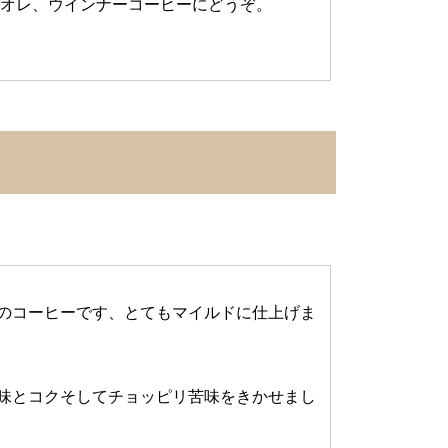
ェオレ、ウインナーコーヒーにどうぞ。
のコーヒーです、とてもマイルドに仕上げま
味とコクそしてチョッピリ苦味をきかせまし