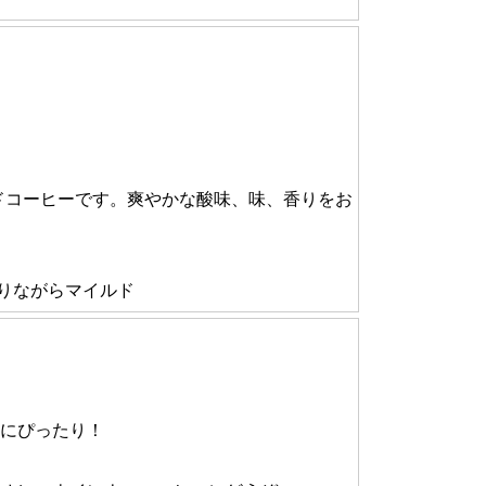
ドコーヒーです。爽やかな酸味、味、香りをお
りながらマイルド
レにぴったり！