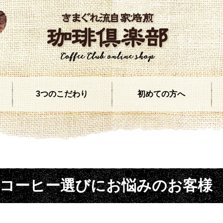
3つのこだわり
初めての方へ
コーヒー選びにお悩みのお客様