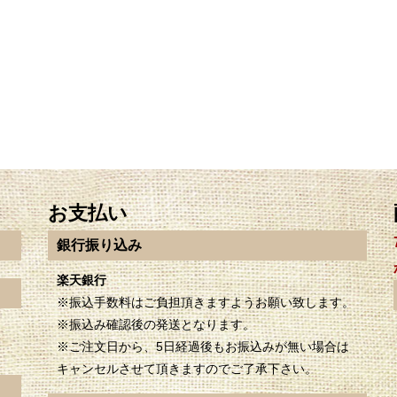
お支払い
銀行振り込み
楽天銀行
※振込手数料はご負担頂きますようお願い致します。
※振込み確認後の発送となります。
※ご注文日から、5日経過後もお振込みが無い場合は
キャンセルさせて頂きますのでご了承下さい。