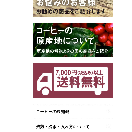
コーヒーの豆知識
焙煎・挽き・入れ方について