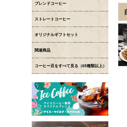
ブレンドコーヒー
ストレートコーヒー
オリジナルギフトセット
関連商品
コーヒー豆をすべて見る（65種類以上）