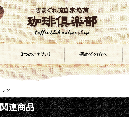
3つのこだわり
初めての方へ
ナッツ
関連商品