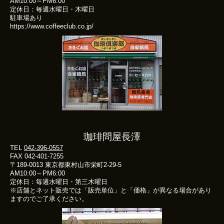
AM10:00～PM6:00
定休日：毎週水曜日・木曜日
駐車場あり
https://www.coffeeclub.co.jp/
珈琲問屋長澤
TEL
042-396-0557
FAX 042-401-7255
〒189-0013 東京都東村山市栄町2-29-5
AM10:00～PM6:00
定休日：毎週水曜日・第三木曜日
※店舗とネット販売では「販売単位」と「価格」が異なる場合があり
ますのでご了承ください。