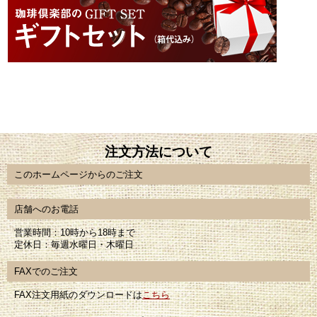
注文方法について
このホームページからのご注文
店舗へのお電話
営業時間：10時から18時まで
定休日：毎週水曜日・木曜日
FAXでのご注文
FAX注文用紙のダウンロードは
こちら