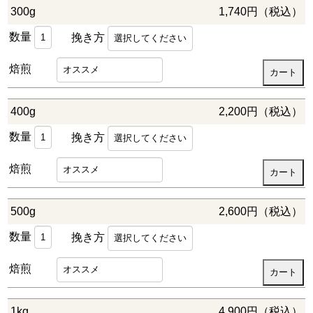
300g
1,740円（税込）
数量
挽き方
焙煎
400g
2,200円（税込）
数量
挽き方
焙煎
500g
2,600円（税込）
数量
挽き方
焙煎
1kg
4,900円（税込）