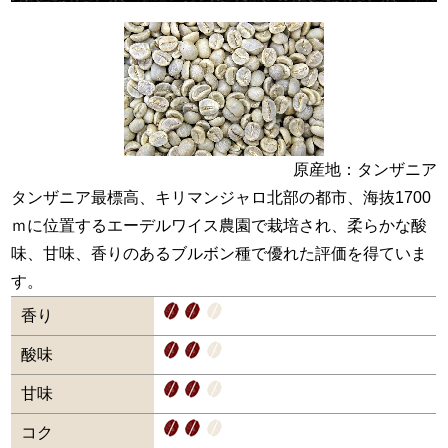
原産地：タンザニア
タンザニア最標高、キリマンジャロ北部の都市、海抜1700
ｍに位置するエーデルワイス農園で栽培され、柔らかな酸
味、甘味、香りのあるブルボン種で優れた評価を得ていま
す。
香り
酸味
甘味
コク