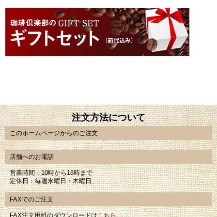
注文方法について
このホームページからのご注文
店舗へのお電話
営業時間：10時から18時まで
定休日：毎週水曜日・木曜日
FAXでのご注文
FAX注文用紙のダウンロードは
こちら