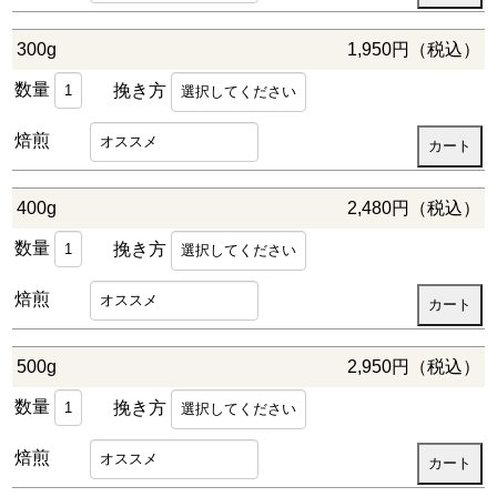
300g
1,950円（税込）
数量
挽き方
焙煎
400g
2,480円（税込）
数量
挽き方
焙煎
500g
2,950円（税込）
数量
挽き方
焙煎