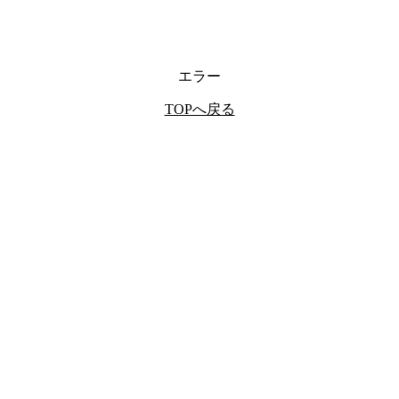
エラー
TOPへ戻る